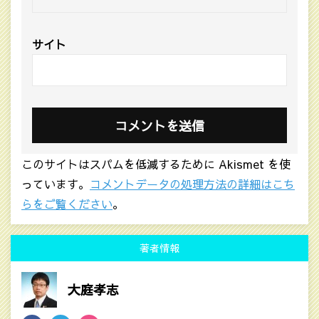
サイト
このサイトはスパムを低減するために Akismet を使
っています。
コメントデータの処理方法の詳細はこち
らをご覧ください
。
著者情報
大庭孝志