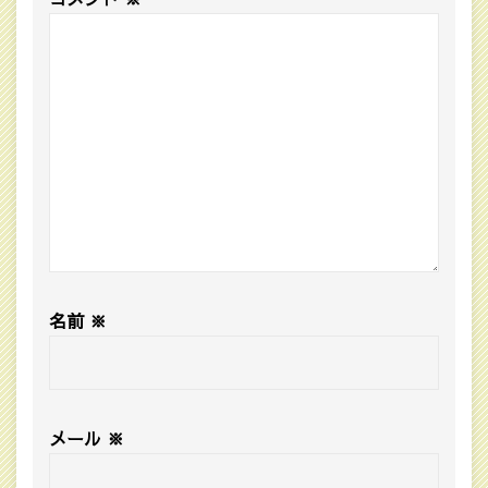
名前
※
メール
※