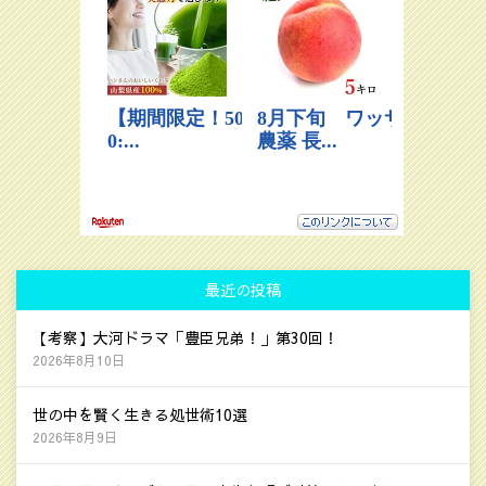
最近の投稿
【考察】大河ドラマ「豊臣兄弟！」第30回！
2026年8月10日
世の中を賢く生きる処世術10選
2026年8月9日