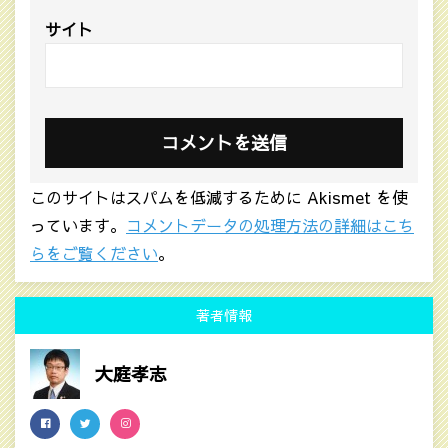
サイト
このサイトはスパムを低減するために Akismet を使
っています。
コメントデータの処理方法の詳細はこち
らをご覧ください
。
著者情報
大庭孝志