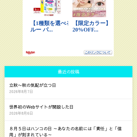
最近の投稿
立秋〜秋の気配が立つ日
2026年8月7日
世界初のWebサイトが開設した日
2026年8月6日
８月５日はハンコの日 ～あなたの名前には「責任」と「信
用」が刻まれている～