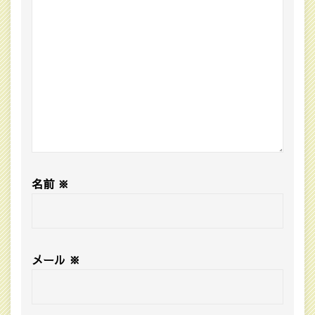
名前
※
メール
※