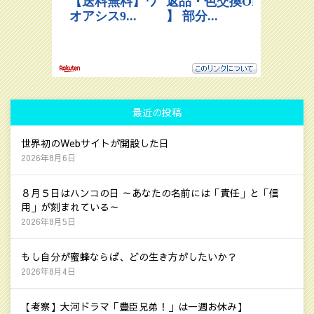
最近の投稿
世界初のWebサイトが開設した日
2026年8月6日
８月５日はハンコの日 ～あなたの名前には「責任」と「信
用」が刻まれている～
2026年8月5日
もし自分が蜜蜂ならば、どの生き方がしたいか？
2026年8月4日
【考察】大河ドラマ「豊臣兄弟！」は一週お休み】