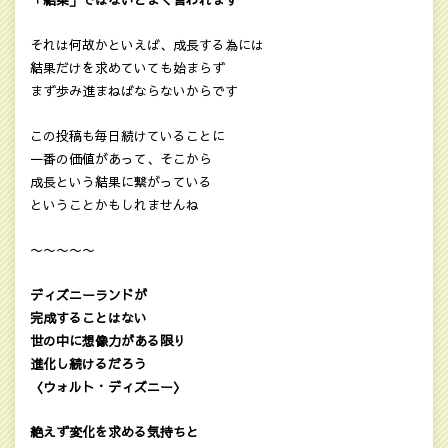
「結果」ではないとよく言われます
それは何故かといえば、成長する為には
結果だけを求めていても始まらず
まず歩み進まねばならないからです
この投稿も毎日続けていることに
一番の価値があって、そこから
成長という結果に繋がっている
ということかもしれませんね
〜〜〜〜〜
ディズニーランドが
完成することはない
世の中に想像力がある限り
進化し続けるだろう
〈ウォルト・ディズニー〉
絶えず変化を求める気持ちと