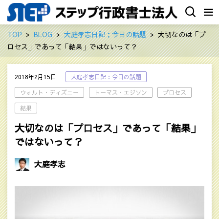
TOP
BLOG
大庭孝志日記：今日の話題
大切なのは「プ
ロセス」であって「結果」ではないって？
2018年2月15日
大庭孝志日記：今日の話題
ウォルト・ディズニー
トーマス・エジソン
プロセス
結果
大切なのは「プロセス」であって「結果」
ではないって？
大庭孝志