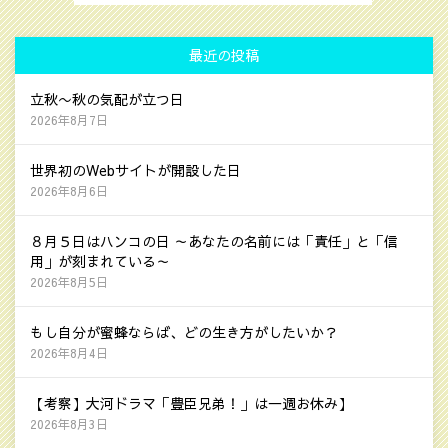
最近の投稿
立秋〜秋の気配が立つ日
2026年8月7日
世界初のWebサイトが開設した日
2026年8月6日
８月５日はハンコの日 ～あなたの名前には「責任」と「信
用」が刻まれている～
2026年8月5日
もし自分が蜜蜂ならば、どの生き方がしたいか？
2026年8月4日
【考察】大河ドラマ「豊臣兄弟！」は一週お休み】
2026年8月3日