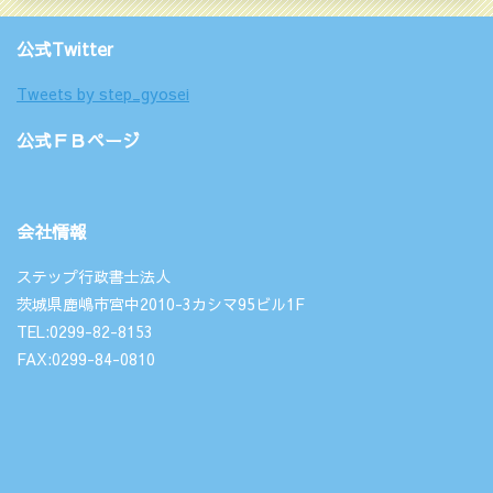
公式Twitter
Tweets by step_gyosei
公式ＦＢページ
会社情報
ステップ行政書士法人
茨城県鹿嶋市宮中2010-3カシマ95ビル1F
TEL:0299-82-8153
FAX:0299-84-0810