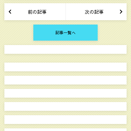
自己啓発系の話題
前の記事
次の記事
記事一覧へ