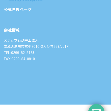
公式ＦＢページ
会社情報
ステップ行政書士法人
茨城県鹿嶋市宮中2010-3カシマ95ビル1F
TEL:0299-82-8153
FAX:0299-84-0810