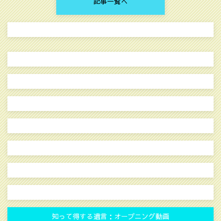
記事一覧へ
知って得する遺言：オープニング動画