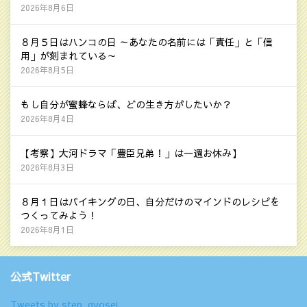
2026年8月6日
８月５日はハンコの日 ～あなたの名前には「責任」と「信
用」が刻まれている～
2026年8月5日
もし自分が蜜蜂ならば、どの生き方がしたいか？
2026年8月4日
【考察】大河ドラマ「豊臣兄弟！」は一週お休み】
2026年8月3日
８月１日はバイキングの日、自分だけのマインドのレシピを
つくってみよう！
2026年8月1日
公式Twitter
Tweets by step_gyosei