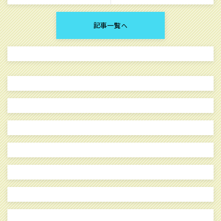
記事一覧へ