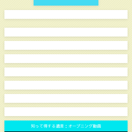
知って得する遺言：オープニング動画