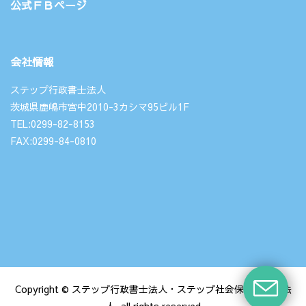
公式ＦＢページ
会社情報
ステップ行政書士法人
茨城県鹿嶋市宮中2010-3カシマ95ビル1F
TEL:0299-82-8153
FAX:0299-84-0810
Copyright © ステップ行政書士法人・ステップ社会保険労務士法