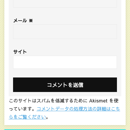
メール
※
サイト
このサイトはスパムを低減するために Akismet を使
っています。
コメントデータの処理方法の詳細はこち
らをご覧ください
。