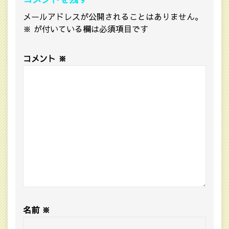
メールアドレスが公開されることはありません。
※
が付いている欄は必須項目です
コメント
※
名前
※