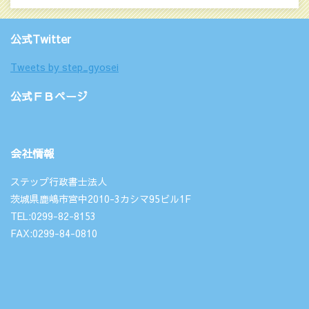
公式Twitter
Tweets by step_gyosei
公式ＦＢページ
会社情報
ステップ行政書士法人
茨城県鹿嶋市宮中2010-3カシマ95ビル1F
TEL:0299-82-8153
FAX:0299-84-0810