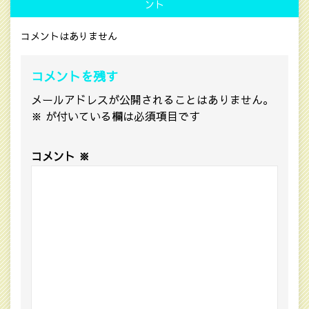
ント
コメントはありません
コメントを残す
メールアドレスが公開されることはありません。
※
が付いている欄は必須項目です
コメント
※