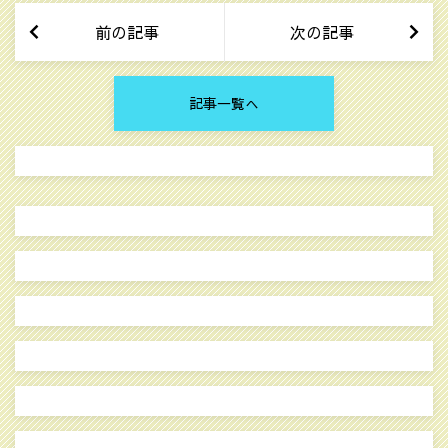
前の記事
次の記事
記事一覧へ