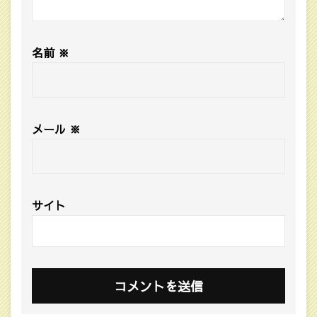
名前
※
メール
※
サイト