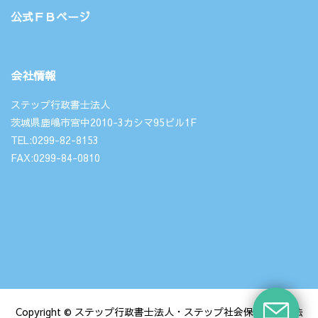
公式ＦＢページ
会社情報
ステップ行政書士法人
茨城県鹿嶋市宮中2010-3カシマ95ビル1F
TEL:0299-82-8153
FAX:0299-84-0810
Copyright © ステップ行政書士法人・ステップ社会保険労務士法