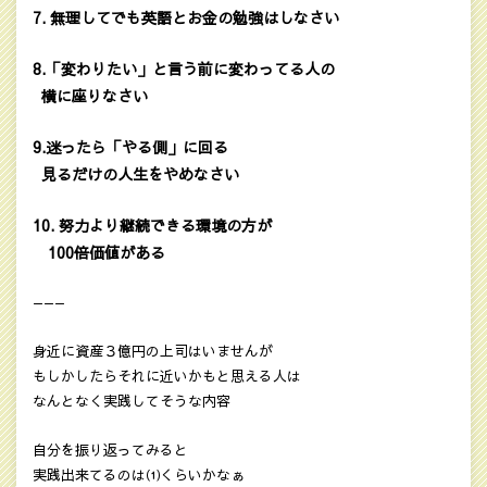
7. 無理してでも英語とお金の勉強はしなさい
8.「変わりたい」と言う前に変わってる人の
横に座りなさい
9.迷ったら「やる側」に回る
見るだけの人生をやめなさい
10. 努力より継続できる環境の方が
100倍価値がある
———
身近に資産３億円の上司はいませんが
もしかしたらそれに近いかもと思える人は
なんとなく実践してそうな内容
自分を振り返ってみると
実践出来てるのは⑴くらいかなぁ