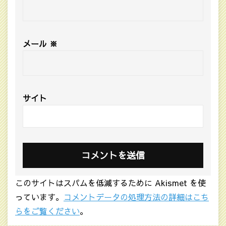
メール
※
サイト
このサイトはスパムを低減するために Akismet を使
っています。
コメントデータの処理方法の詳細はこち
らをご覧ください
。