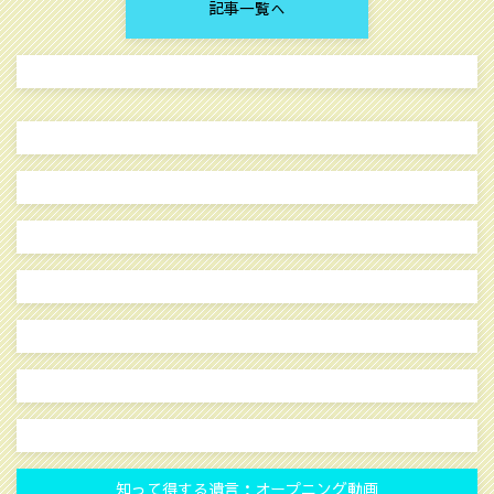
記事一覧へ
知って得する遺言：オープニング動画