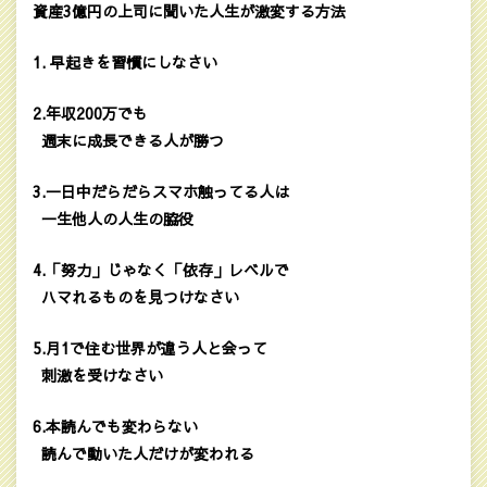
資産3億円の上司に聞いた人生が激変する方法
1. 早起きを習慣にしなさい
2.年収200万でも
週末に成長できる人が勝つ
3.一日中だらだらスマホ触ってる人は
一生他人の人生の脇役
4.「努力」じゃなく「依存」レベルで
ハマれるものを見つけなさい
5.月1で住む世界が違う人と会って
刺激を受けなさい
6.本読んでも変わらない
読んで動いた人だけが変われる