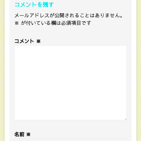
コメントを残す
メールアドレスが公開されることはありません。
※
が付いている欄は必須項目です
コメント
※
名前
※