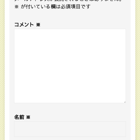
※
が付いている欄は必須項目です
コメント
※
名前
※