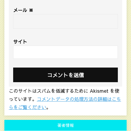
メール
※
サイト
このサイトはスパムを低減するために Akismet を使
っています。
コメントデータの処理方法の詳細はこち
らをご覧ください
。
著者情報