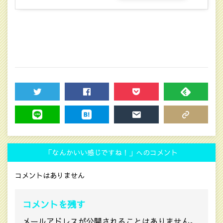
TWEET
SHARE
POCKET
FEEDLY
LINE
HATENA
MAIL
COPY LINK
「なんかいい感じですね！」へのコメント
コメントはありません
コメントを残す
メールアドレスが公開されることはありません。