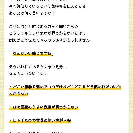
高く評価しているという気持ちを伝えるとき
あなたは何て言いますか？
これは随分と前にある方から聞いたもの
どうしてもうまい表現が見つからないときは
例えばこう伝えてみるのもありかもしれません
「
なんかいい感じですね
」
そういわれておそらく悪い気分に
なる人はいないかなぁ
・どこか相手を褒めたいのだけれどもどこをどう褒めればいいか
わからない
・ほめ言葉のうまい表現が見つからない
・口下手なので言葉の使い方が不安