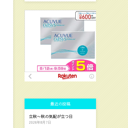
最近の投稿
立秋〜秋の気配が立つ日
2026年8月7日