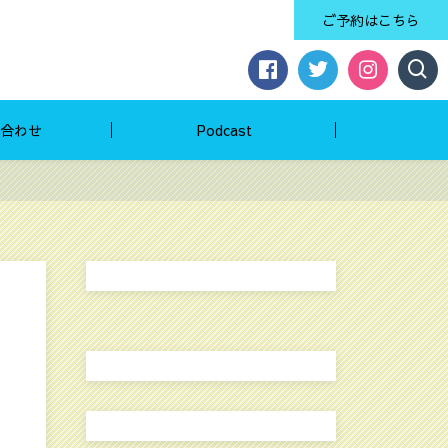
ご予約はこちら
合わせ
Podcast