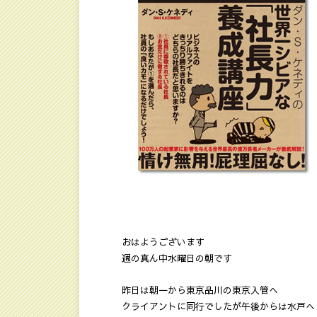
おはようございます
週の真ん中水曜日の朝です
昨日は朝一から東京品川の東京入管へ
クライアントに同行でしたが午後からは水戸へ