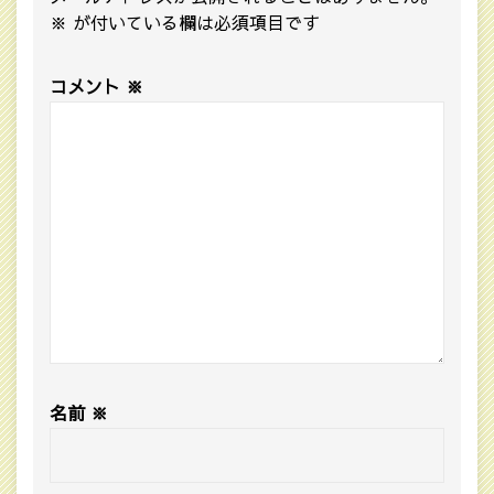
※
が付いている欄は必須項目です
コメント
※
名前
※