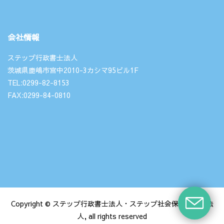
会社情報
ステップ行政書士法人
茨城県鹿嶋市宮中2010-3カシマ95ビル1F
TEL:0299-82-8153
FAX:0299-84-0810
Copyright © ステップ行政書士法人・ステップ社会保険労務士法
人, all rights reserved