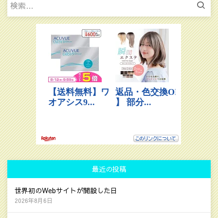
索:
最近の投稿
世界初のWebサイトが開設した日
2026年8月6日