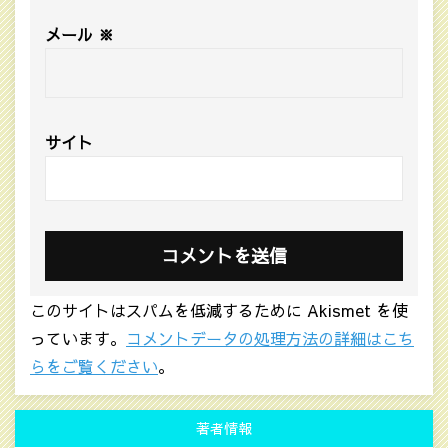
メール
※
サイト
このサイトはスパムを低減するために Akismet を使
っています。
コメントデータの処理方法の詳細はこち
らをご覧ください
。
著者情報