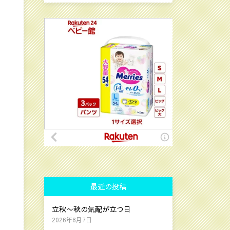
最近の投稿
立秋〜秋の気配が立つ日
2026年8月7日