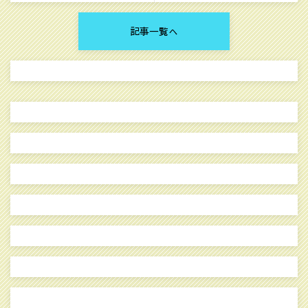
記事一覧へ