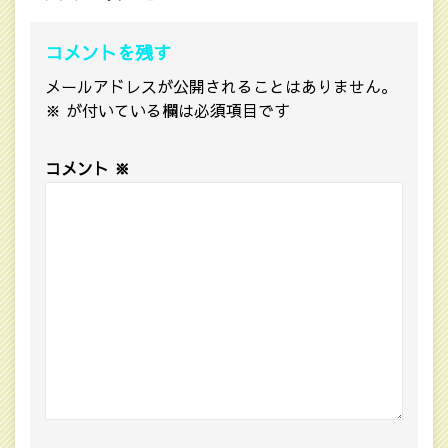
コメントを残す
メールアドレスが公開されることはありません。
※
が付いている欄は必須項目です
コメント
※