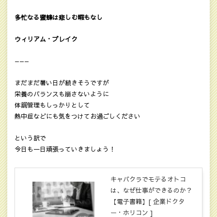
多忙なる蜜蜂は悲しむ暇もなし
ウィリアム・ブレイク
———
まだまだ暑い日が続きそうですが
栄養のバランスも崩さないように
体調管理もしっかりとして
熱中症などにも気をつけてお過ごしください
という訳で
今日も一日頑張っていきましょう！
キャバクラでモテるオトコ
は、なぜ仕事ができるのか？
【電子書籍】[ 企業ドクタ
ー・ホリコン ]