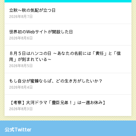
立秋〜秋の気配が立つ日
2026年8月7日
世界初のWebサイトが開設した日
2026年8月6日
８月５日はハンコの日 ～あなたの名前には「責任」と「信
用」が刻まれている～
2026年8月5日
もし自分が蜜蜂ならば、どの生き方がしたいか？
2026年8月4日
【考察】大河ドラマ「豊臣兄弟！」は一週お休み】
2026年8月3日
公式Twitter