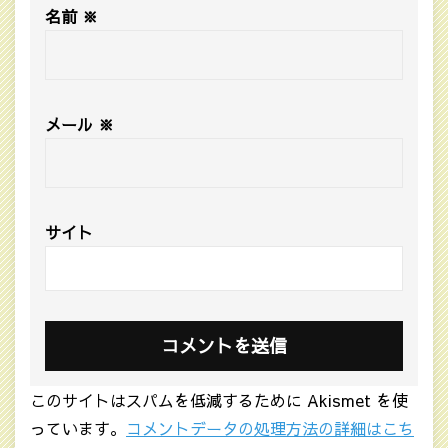
名前
※
メール
※
サイト
このサイトはスパムを低減するために Akismet を使
っています。
コメントデータの処理方法の詳細はこち