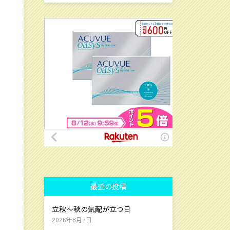
最近の投稿
立秋〜秋の気配が立つ日
2026年8月7日