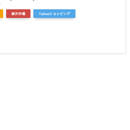
r
楽天市場
Yahooショッピング