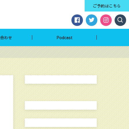
ご予約はこちら
合わせ
Podcast