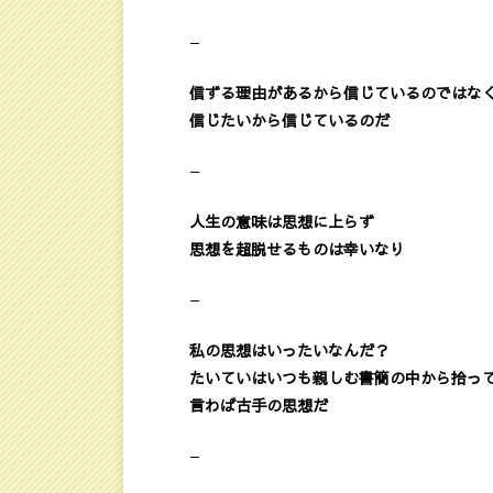
—
信ずる理由があるから信じているのではな
信じたいから信じているのだ
—
人生の意味は思想に上らず
思想を超脱せるものは幸いなり
—
私の思想はいったいなんだ？
たいていはいつも親しむ書簡の中から拾っ
言わば古手の思想だ
—