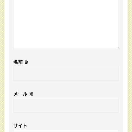
名前
※
メール
※
サイト