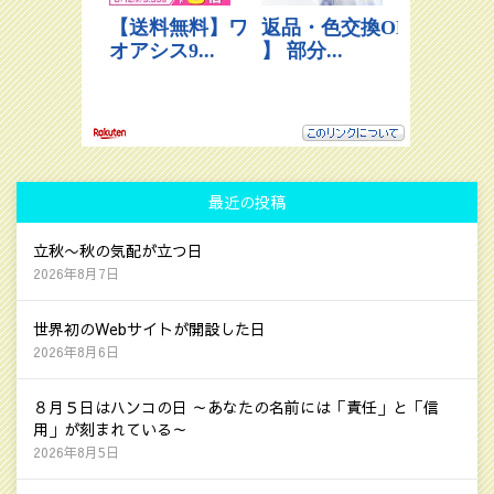
最近の投稿
立秋〜秋の気配が立つ日
2026年8月7日
世界初のWebサイトが開設した日
2026年8月6日
８月５日はハンコの日 ～あなたの名前には「責任」と「信
用」が刻まれている～
2026年8月5日