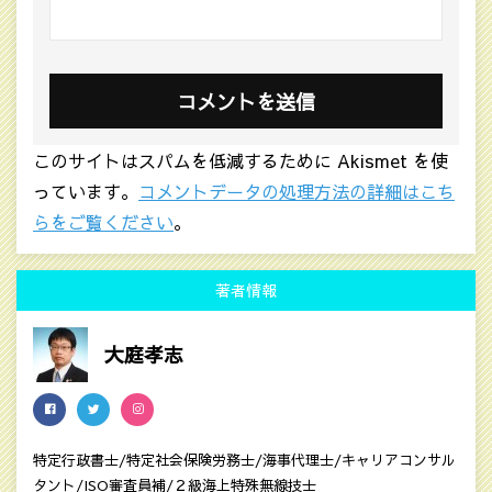
このサイトはスパムを低減するために Akismet を使
っています。
コメントデータの処理方法の詳細はこち
らをご覧ください
。
著者情報
大庭孝志
特定行政書士/特定社会保険労務士/海事代理士/キャリアコンサル
タント/ISO審査員補/２級海上特殊無線技士