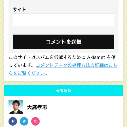
サイト
このサイトはスパムを低減するために Akismet を使
っています。
コメントデータの処理方法の詳細はこち
らをご覧ください
。
著者情報
大庭孝志