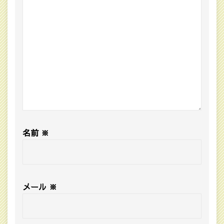
名前
※
メール
※