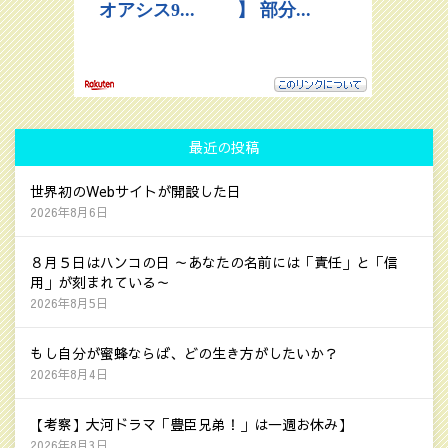
最近の投稿
世界初のWebサイトが開設した日
2026年8月6日
８月５日はハンコの日 ～あなたの名前には「責任」と「信
用」が刻まれている～
2026年8月5日
もし自分が蜜蜂ならば、どの生き方がしたいか？
2026年8月4日
【考察】大河ドラマ「豊臣兄弟！」は一週お休み】
2026年8月3日