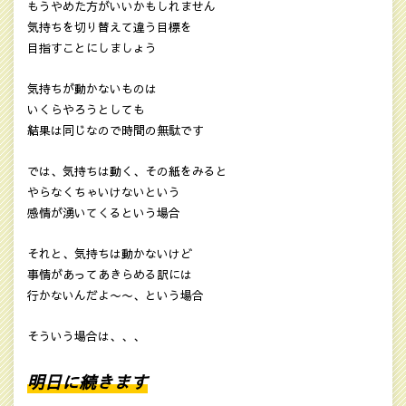
もうやめた方がいいかもしれません
気持ちを切り替えて違う目標を
目指すことにしましょう
気持ちが動かないものは
いくらやろうとしても
結果は同じなので時間の無駄です
では、気持ちは動く、その紙をみると
やらなくちゃいけないという
感情が湧いてくるという場合
それと、気持ちは動かないけど
事情があってあきらめる訳には
行かないんだよ〜〜、という場合
そういう場合は、、、
明日に続きます