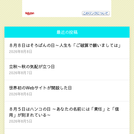
最近の投稿
８月８日はそろばんの日～人生も「ご破算で願いましては」
2026年8月8日
立秋〜秋の気配が立つ日
2026年8月7日
世界初のWebサイトが開設した日
2026年8月6日
８月５日はハンコの日 ～あなたの名前には「責任」と「信
用」が刻まれている～
2026年8月5日