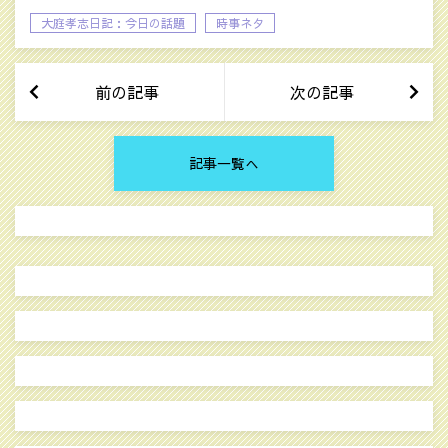
大庭孝志日記：今日の話題
時事ネタ
前の記事
次の記事
記事一覧へ