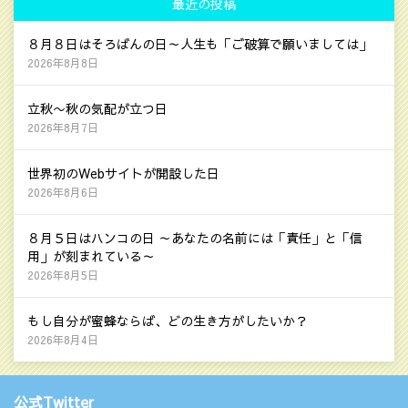
最近の投稿
８月８日はそろばんの日～人生も「ご破算で願いましては」
2026年8月8日
立秋〜秋の気配が立つ日
2026年8月7日
世界初のWebサイトが開設した日
2026年8月6日
８月５日はハンコの日 ～あなたの名前には「責任」と「信
用」が刻まれている～
2026年8月5日
もし自分が蜜蜂ならば、どの生き方がしたいか？
2026年8月4日
公式Twitter