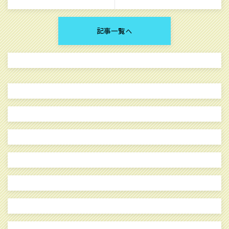
記事一覧へ