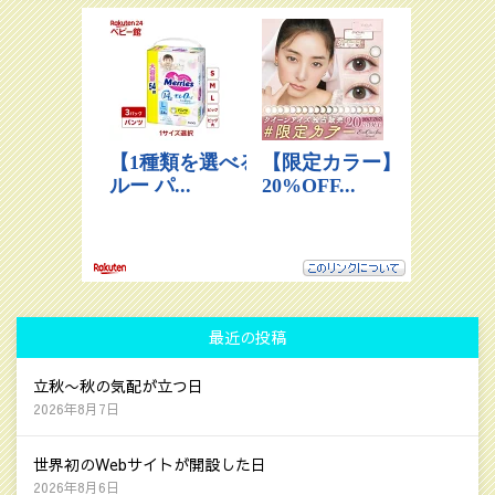
最近の投稿
立秋〜秋の気配が立つ日
2026年8月7日
世界初のWebサイトが開設した日
2026年8月6日