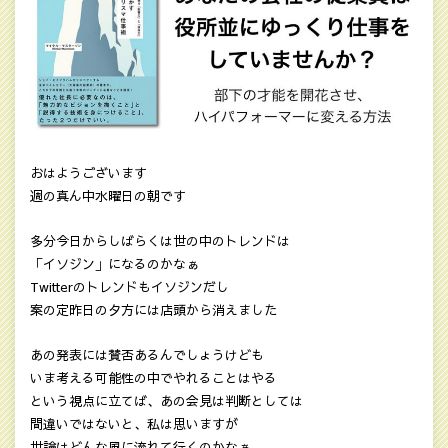
おはようございます
週の真ん中水曜日の朝です
多分今日からしばらくは世の中のトレンドは
「イソジン」になるのかなぁ
Twitterのトレンドもイソジンだし
案の定昨日の夕方には店頭から消えました
あの発表には賛否あるんでしょうけども
いま考える可能性の中でやれることはやる
という視点に立てば、あの会見は判断としては
間違いではないと、私は思いますが
世論はどんな風に流れて行くのかなぁ