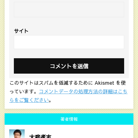
サイト
このサイトはスパムを低減するために Akismet を使
っています。
コメントデータの処理方法の詳細はこち
らをご覧ください
。
著者情報
大庭孝志