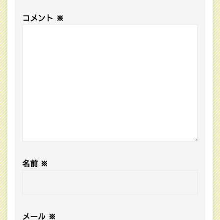
コメント
※
名前
※
メール
※