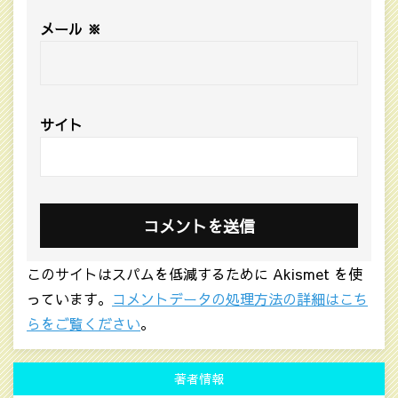
メール
※
サイト
このサイトはスパムを低減するために Akismet を使
っています。
コメントデータの処理方法の詳細はこち
らをご覧ください
。
著者情報