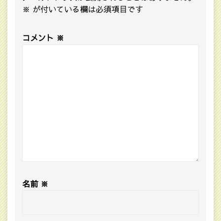
※
が付いている欄は必須項目です
コメント
※
名前
※