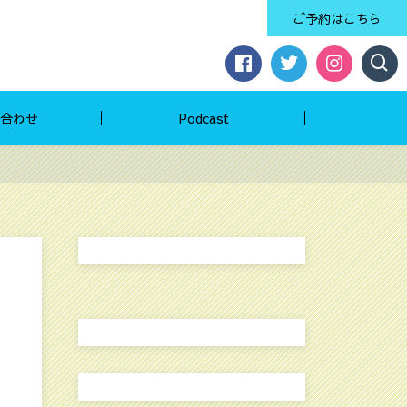
ご予約はこちら
合わせ
Podcast