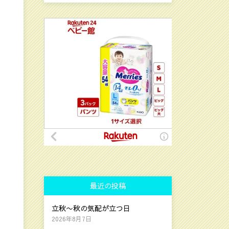
最近の投稿
立秋〜秋の気配が立つ日
2026年8月7日