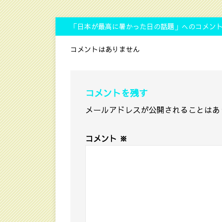
「日本が最高に暑かった日の話題」へのコメン
コメントはありません
コメントを残す
メールアドレスが公開されることはあ
コメント
※