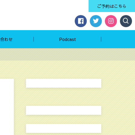
ご予約はこちら
合わせ
Podcast