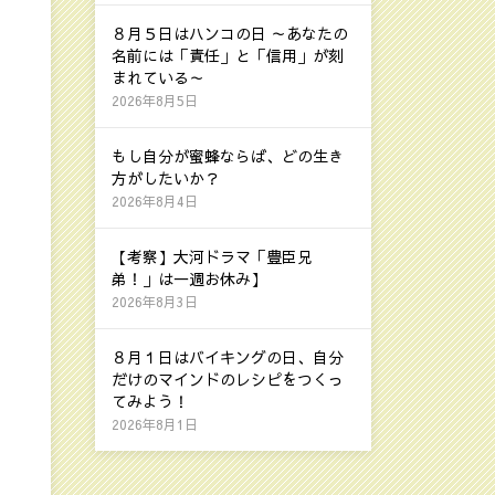
８月５日はハンコの日 ～あなたの
名前には「責任」と「信用」が刻
まれている～
2026年8月5日
もし自分が蜜蜂ならば、どの生き
方がしたいか？
2026年8月4日
【考察】大河ドラマ「豊臣兄
弟！」は一週お休み】
2026年8月3日
８月１日はバイキングの日、自分
だけのマインドのレシピをつくっ
てみよう！
2026年8月1日