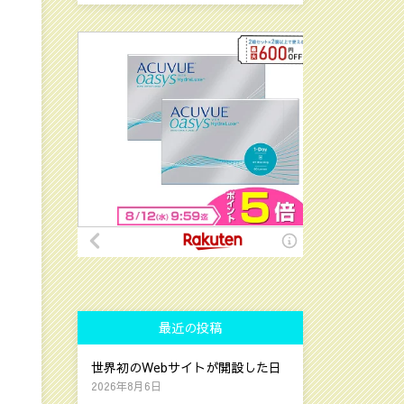
最近の投稿
世界初のWebサイトが開設した日
2026年8月6日