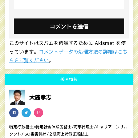
このサイトはスパムを低減するために Akismet を使
っています。
コメントデータの処理方法の詳細はこち
らをご覧ください
。
著者情報
大庭孝志
特定行政書士/特定社会保険労務士/海事代理士/キャリアコンサル
タント/ISO審査員補/２級海上特殊無線技士