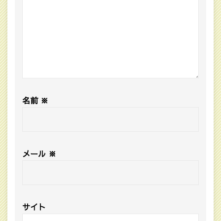
名前
※
メール
※
サイト