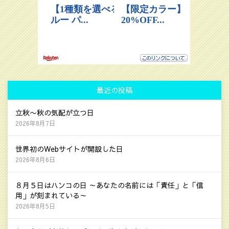
最近の投稿
立秋〜秋の気配が立つ日
2026年8月7日
世界初のWebサイトが開設した日
2026年8月6日
８月５日はハンコの日 ～あなたの名前には「責任」と「信
用」が刻まれている～
2026年8月5日