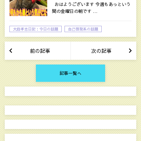
おはようございます 今週もあっという
間の金曜日の朝です …
大庭孝志日記：今日の話題
自己啓発系の話題
前の記事
次の記事
記事一覧へ