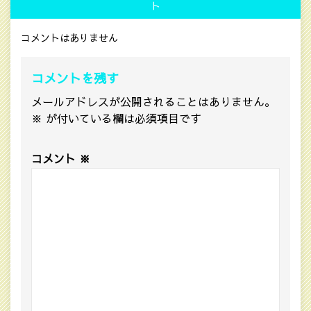
ト
コメントはありません
コメントを残す
メールアドレスが公開されることはありません。
※
が付いている欄は必須項目です
コメント
※