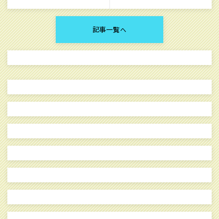
記事一覧へ