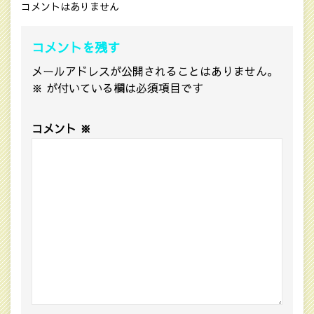
コメントはありません
コメントを残す
メールアドレスが公開されることはありません。
※
が付いている欄は必須項目です
コメント
※