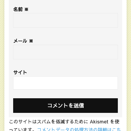
名前
※
メール
※
サイト
このサイトはスパムを低減するために Akismet を使
っています。
コメントデータの処理方法の詳細はこち