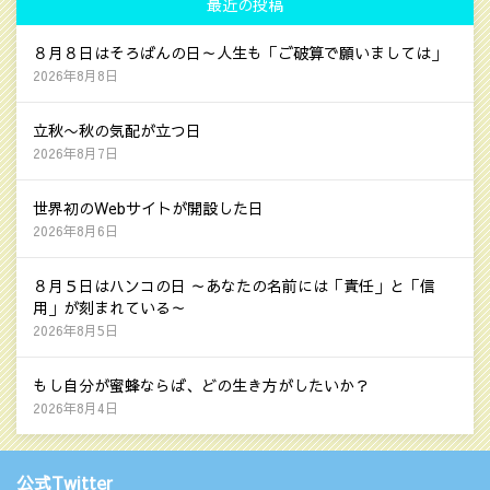
最近の投稿
８月８日はそろばんの日～人生も「ご破算で願いましては」
2026年8月8日
立秋〜秋の気配が立つ日
2026年8月7日
世界初のWebサイトが開設した日
2026年8月6日
８月５日はハンコの日 ～あなたの名前には「責任」と「信
用」が刻まれている～
2026年8月5日
もし自分が蜜蜂ならば、どの生き方がしたいか？
2026年8月4日
公式Twitter