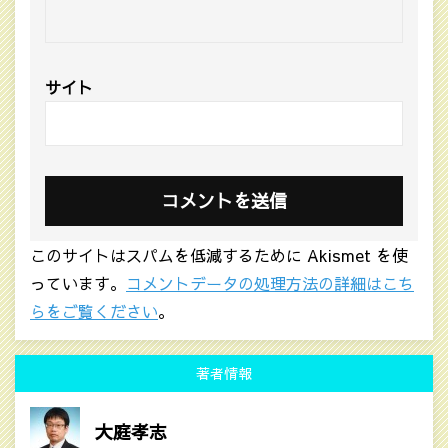
サイト
このサイトはスパムを低減するために Akismet を使
っています。
コメントデータの処理方法の詳細はこち
らをご覧ください
。
著者情報
大庭孝志