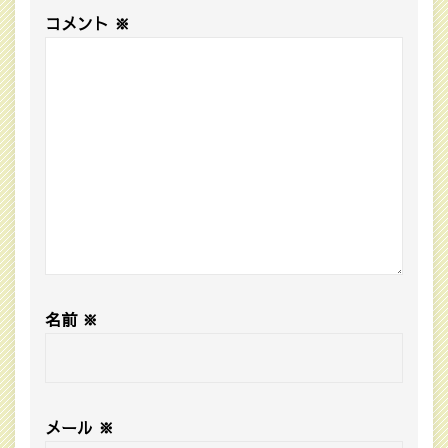
コメント
※
名前
※
メール
※