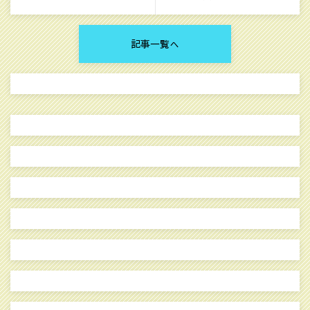
記事一覧へ