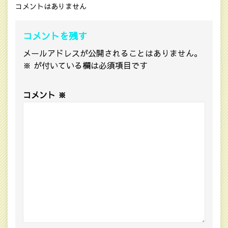
コメントはありません
コメントを残す
メールアドレスが公開されることはありません。
※
が付いている欄は必須項目です
コメント
※