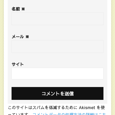
名前
※
メール
※
サイト
このサイトはスパムを低減するために Akismet を使
っています。
コメントデータの処理方法の詳細はこち