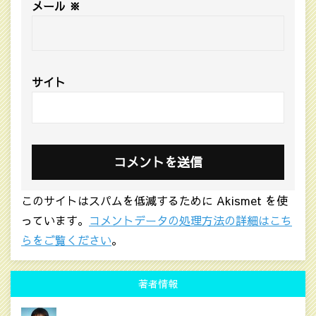
メール
※
サイト
このサイトはスパムを低減するために Akismet を使
っています。
コメントデータの処理方法の詳細はこち
らをご覧ください
。
著者情報