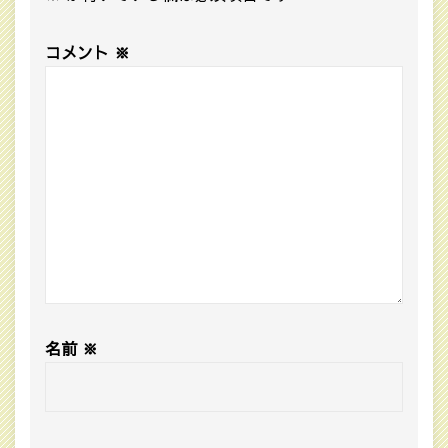
コメント
※
名前
※