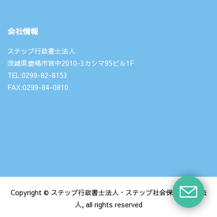
会社情報
ステップ行政書士法人
茨城県鹿嶋市宮中2010-3カシマ95ビル1F
TEL:0299-82-8153
FAX:0299-84-0810
Copyright © ステップ行政書士法人・ステップ社会保険労務士法
人, all rights reserved