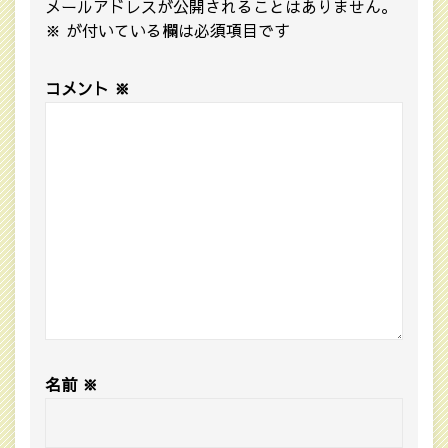
メールアドレスが公開されることはありません。
※
が付いている欄は必須項目です
コメント
※
名前
※