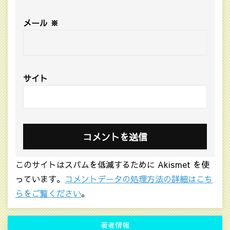
メール
※
サイト
このサイトはスパムを低減するために Akismet を使
っています。
コメントデータの処理方法の詳細はこち
らをご覧ください
。
著者情報