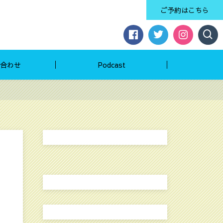
ご予約はこちら
合わせ
Podcast