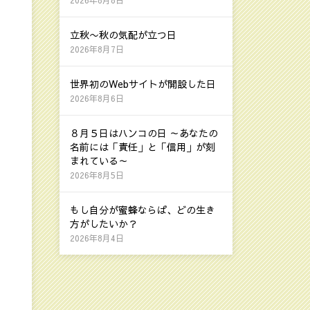
立秋〜秋の気配が立つ日
2026年8月7日
世界初のWebサイトが開設した日
2026年8月6日
８月５日はハンコの日 ～あなたの
名前には「責任」と「信用」が刻
まれている～
2026年8月5日
もし自分が蜜蜂ならば、どの生き
方がしたいか？
2026年8月4日