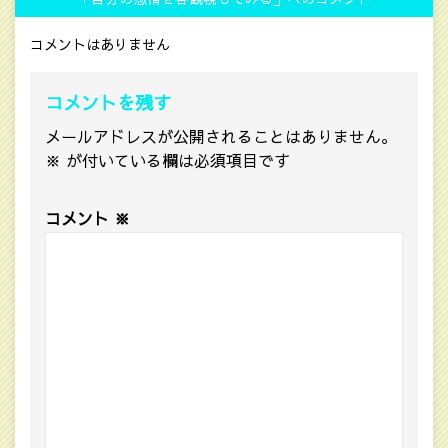
コメントはありません
コメントを残す
メールアドレスが公開されることはありません。
※
が付いている欄は必須項目です
コメント
※