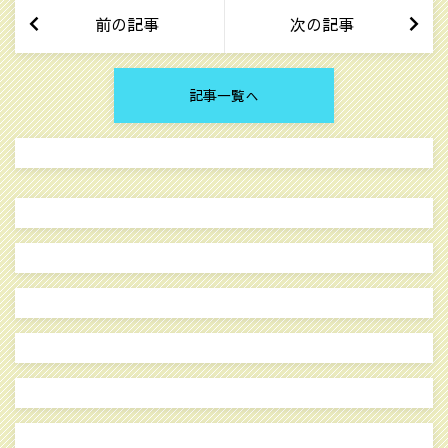
前の記事
次の記事
記事一覧へ