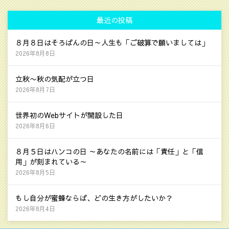
最近の投稿
８月８日はそろばんの日～人生も「ご破算で願いましては」
2026年8月8日
立秋〜秋の気配が立つ日
2026年8月7日
世界初のWebサイトが開設した日
2026年8月6日
８月５日はハンコの日 ～あなたの名前には「責任」と「信
用」が刻まれている～
2026年8月5日
もし自分が蜜蜂ならば、どの生き方がしたいか？
2026年8月4日