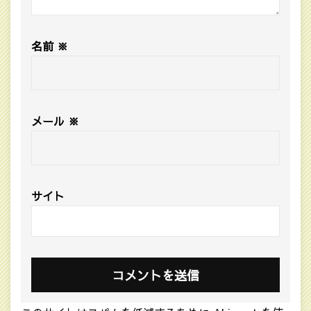
名前
※
メール
※
サイト