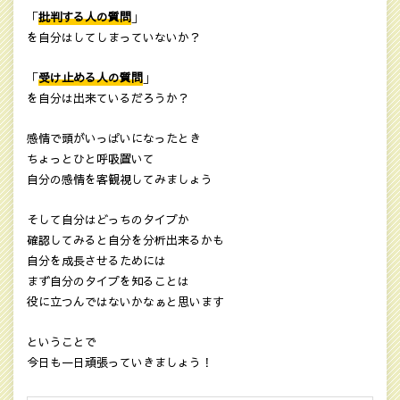
「
批判する人の質問
」
を自分はしてしまっていないか？
「
受け止める人の質問
」
を自分は出来ているだろうか？
感情で頭がいっぱいになったとき
ちょっとひと呼吸置いて
自分の感情を客観視してみましょう
そして自分はどっちのタイプか
確認してみると自分を分析出来るかも
自分を成長させるためには
まず自分のタイプを知ることは
役に立つんではないかなぁと思います
ということで
今日も一日頑張っていきましょう！