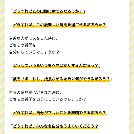
「
どうすればこの口論に勝てるだろうか？
」
「
どうすれば、この後楽しい時間を過ごせるだろうか？
」
身近な人がミスをした時に、
どちらの質問を
自分にしているでしょうか？
「
どうしていつもいつもヘマばかりするんだろう？
」
「
彼をサポートし、成長させるために何ができるだろう？
」
自分の意見が否定された時に、
どちらの質問を自分にしているでしょうか？
「
どうすれば、自分が正しいことを証明できるだろう？
」
「
どうすれば、みんなも自分もうまくいくだろう？
」