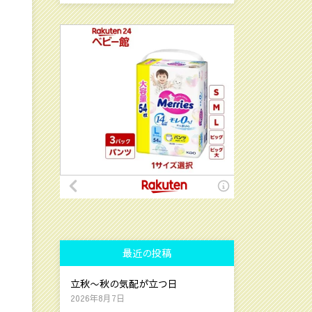
最近の投稿
立秋〜秋の気配が立つ日
2026年8月7日