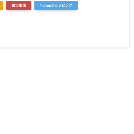
楽天市場
Yahooショッピング