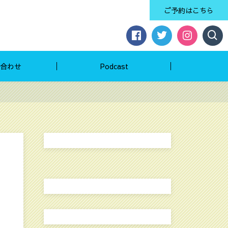
ご予約はこちら
合わせ
Podcast