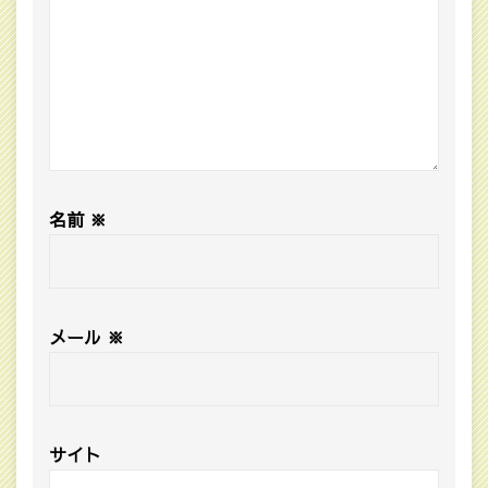
名前
※
メール
※
サイト