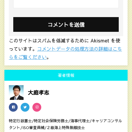
このサイトはスパムを低減するために Akismet を使
っています。
コメントデータの処理方法の詳細はこち
らをご覧ください
。
著者情報
大庭孝志
特定行政書士/特定社会保険労務士/海事代理士/キャリアコンサル
タント/ISO審査員補/２級海上特殊無線技士