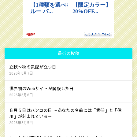
最近の投稿
立秋〜秋の気配が立つ日
2026年8月7日
世界初のWebサイトが開設した日
2026年8月6日
８月５日はハンコの日 ～あなたの名前には「責任」と「信
用」が刻まれている～
2026年8月5日